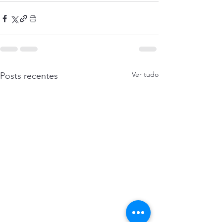
Ver tudo
Posts recentes