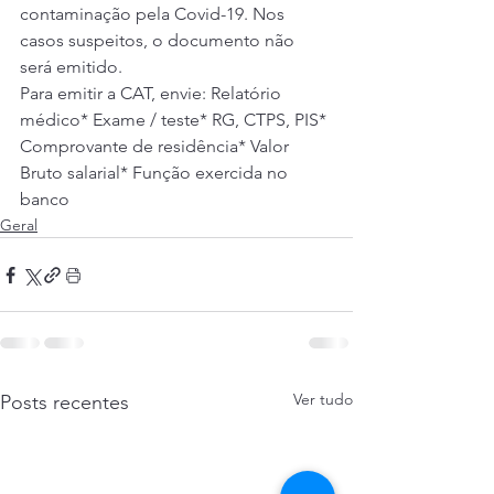
contaminação pela Covid-19. Nos 
casos suspeitos, o documento não 
será emitido.  
Para emitir a CAT, envie: Relatório 
médico* Exame / teste* RG, CTPS, PIS* 
Comprovante de residência* Valor 
Bruto salarial* Função exercida no 
banco 
Geral
Ver tudo
Posts recentes