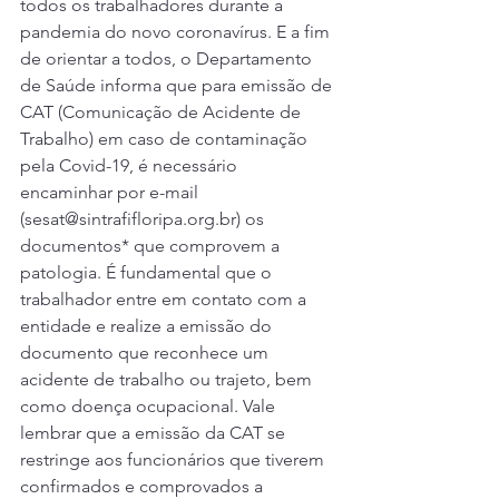
todos os trabalhadores durante a 
pandemia do novo coronavírus. E a fim 
de orientar a todos, o Departamento 
de Saúde informa que para emissão de 
CAT (Comunicação de Acidente de 
Trabalho) em caso de contaminação 
pela Covid-19, é necessário 
encaminhar por e-mail 
(sesat@sintrafifloripa.org.br) os 
documentos* que comprovem a 
patologia. É fundamental que o 
trabalhador entre em contato com a 
entidade e realize a emissão do 
documento que reconhece um 
acidente de trabalho ou trajeto, bem 
como doença ocupacional. Vale 
lembrar que a emissão da CAT se 
restringe aos funcionários que tiverem 
confirmados e comprovados a 