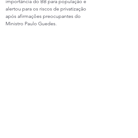
importância do BB para população e 
alertou para os riscos de privatização 
após afirmações preocupantes do 
Ministro Paulo Guedes.  