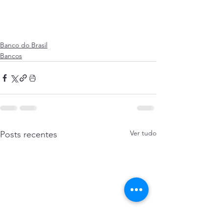
Banco do Brasil
Bancos
Ver tudo
Posts recentes