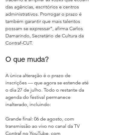
das agências, escritórios e centros 
administrativos. Prorrogar o prazo é 
também garantir que mais talentos 
possam se expressar”, afirma Carlos 
Damarindo, Secretário de Cultura da 
Contraf-CUT.
O que muda?
A única alteração é o prazo de 
inscrições — que agora se estende até 
o dia 27 de julho. Todo o restante da 
agenda do festival permanece 
inalterado, incluindo:
Grande final: 06 de agosto, com 
transmissão ao vivo no canal da TV 
Contraf no YouTube, com 