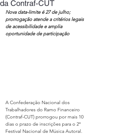
da Contraf-CUT
Nova data-limite é 27 de julho; 
prorrogação atende a critérios legais 
de acessibilidade e amplia 
oportunidade de participação
A Confederação Nacional dos 
Trabalhadores do Ramo Financeiro 
(Contraf-CUT) prorrogou por mais 10 
dias o prazo de inscrições para o 2º 
Festival Nacional de Música Autoral. 