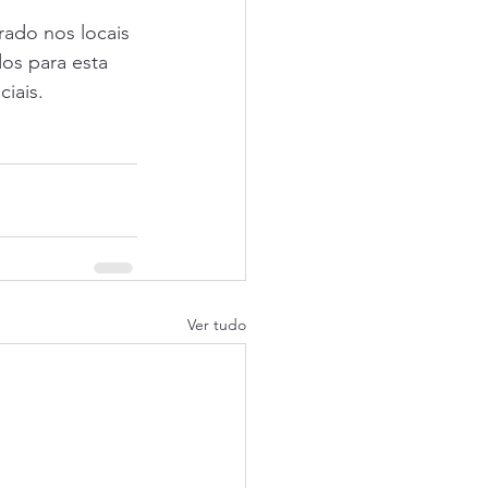
ado nos locais 
os para esta 
ciais.
Ver tudo