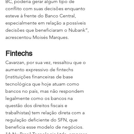
BC, poderia gerar algum tipo de 
conflito com suas decisões enquanto 
esteve à frente do Banco Central, 
especialmente em relação a possíveis 
decisões que beneficiaram o Nubank”, 
acrescentou Moisés Marques. 
Fintechs
Cavarzan, por sua vez, ressaltou que o 
aumento expressivo de fintechs 
(instituições financeiras de base 
tecnológica que hoje atuam como 
bancos no país, mas não respondem 
legalmente como os bancos na 
questão dos direitos fiscais e 
trabalhistas) tem relação direta com a 
regulação deficiente do SFN, que 
beneficia esse modelo de negócios. 