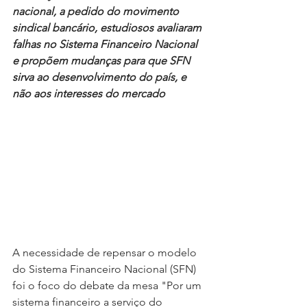
nacional, a pedido do movimento 
sindical bancário, estudiosos avaliaram 
falhas no Sistema Financeiro Nacional 
e propõem mudanças para que SFN 
sirva ao desenvolvimento do país, e 
não aos interesses do mercado
A necessidade de repensar o modelo 
do Sistema Financeiro Nacional (SFN) 
foi o foco do debate da mesa "Por um 
sistema financeiro a serviço do 