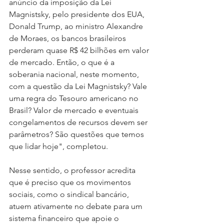
anúncio da imposição da Lei 
Magnistsky, pelo presidente dos EUA, 
Donald Trump, ao ministro Alexandre 
de Moraes, os bancos brasileiros 
perderam quase R$ 42 bilhões em valor 
de mercado. Então, o que é a 
soberania nacional, neste momento, 
com a questão da Lei Magnistsky? Vale 
uma regra do Tesouro americano no 
Brasil? Valor de mercado e eventuais 
congelamentos de recursos devem ser 
parâmetros? São questões que temos 
que lidar hoje", completou.
Nesse sentido, o professor acredita 
que é preciso que os movimentos 
sociais, como o sindical bancário, 
atuem ativamente no debate para um 
sistema financeiro que apoie o 