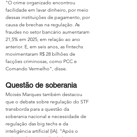
"O crime organizado encontrou 
facilidade em lavar dinheiro, por meio 
dessas instituições de pagamento, por 
causa de brechas na regulação. As 
fraudes no setor bancário aumentaram 
21,5% em 2025, em relação ao ano 
anterior. E, em seis anos, as fintechs 
movimentaram R$ 28 bilhões de 
facções criminosas, como PCC e 
Comando Vermelho", disse.
Questão de soberania
Moisés Marques também destacou 
que o debate sobre regulação do STF 
transborda para a questão da 
soberania nacional e necessidade de 
regulação das big techs e da 
inteligência artificial (IA). "Após o 