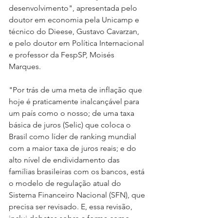
desenvolvimento", apresentada pelo 
doutor em economia pela Unicamp e 
técnico do Dieese, Gustavo Cavarzan, 
e pelo doutor em Política Internacional 
e professor da FespSP, Moisés 
Marques.
"Por trás de uma meta de inflação que 
hoje é praticamente inalcançável para 
um país como o nosso; de uma taxa 
básica de juros (Selic) que coloca o 
Brasil como líder de ranking mundial 
com a maior taxa de juros reais; e do 
alto nível de endividamento das 
famílias brasileiras com os bancos, está 
o modelo de regulação atual do 
Sistema Financeiro Nacional (SFN), que 
precisa ser revisado. E, essa revisão, 