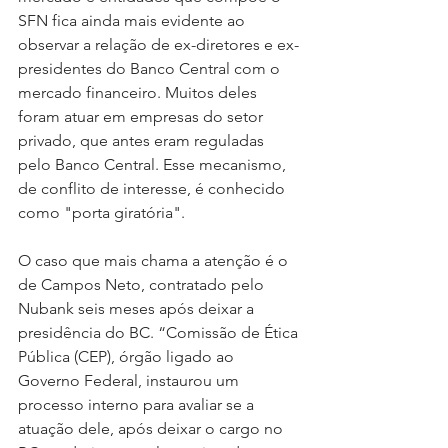
SFN fica ainda mais evidente ao 
observar a relação de ex-diretores e ex-
presidentes do Banco Central com o 
mercado financeiro. Muitos deles 
foram atuar em empresas do setor 
privado, que antes eram reguladas 
pelo Banco Central. Esse mecanismo, 
de conflito de interesse, é conhecido 
como "porta giratória".
O caso que mais chama a atenção é o 
de Campos Neto, contratado pelo 
Nubank seis meses após deixar a 
presidência do BC. “Comissão de Ética 
Pública (CEP), órgão ligado ao 
Governo Federal, instaurou um 
processo interno para avaliar se a 
atuação dele, após deixar o cargo no 