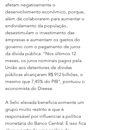
afetam negativamente o 
desenvolvimento econômico, porque, 
além de colaborarem para aumentar o 
endividamento da população, 
desestimulam o investimento das 
empresas e aumentam os gastos do 
governo com o pagamento de juros 
da dívida pública. “Nos últimos 12 
meses, os juros nominais pagos pela 
União aos detentores de dívidas 
públicas alcançaram R$ 912 bilhões, o 
mesmo que 7,45% do PIB”, pontuou o 
economista do Dieese. 
A Selic elevada beneficia somente um 
grupo muito restrito e que é 
responsável por influenciar a política 
monetária do Banco Central. E isso fica 