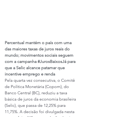
Percentual mantém o país com uma 
das maiores taxas de juros reais do 
mundo; movimentos sociais seguem 
com a campanha 
#JurosBaixosJá
 para 
que a Selic alcance patamar que 
incentive emprego e renda
Pela quarta vez consecutiva, o Comitê 
de Política Monetária (Copom), do 
Banco Central (BC), reduziu a taxa 
básica de juros da economia brasileira 
(Selic), que passa de 12,25% para 
11,75%. A decisão foi divulgada nesta 