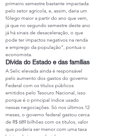
primeiro semestre bastante impactada 
pelo setor agrícola, e, assim, daria um 
fôlego maior a partir do ano que vem, 
já que no segundo semestre deste ano 
já há sinais de desaceleração, o que 
pode ter impactos negativos na renda 
e emprego da população”, pontua o 
economista.
Dívida do Estado e das famílias
A Selic elevada ainda é responsável 
pelo aumento dos gastos do governo 
Federal com os títulos públicos 
emitidos pelo Tesouro Nacional, isso 
porque é o principal índice usado 
nessas negociações. Só nos últimos 12 
meses, o governo federal gastou cerca 
de R$ 689 bilhões com os títulos, valor 
que poderia ser menor com uma taxa 