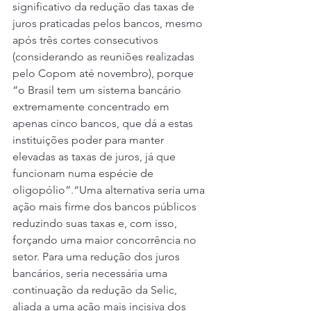
significativo da redução das taxas de 
juros praticadas pelos bancos, mesmo 
após três cortes consecutivos 
(considerando as reuniões realizadas 
pelo Copom até novembro), porque 
“o Brasil tem um sistema bancário 
extremamente concentrado em 
apenas cinco bancos, que dá a estas 
instituições poder para manter 
elevadas as taxas de juros, já que 
funcionam numa espécie de 
oligopólio”.“Uma alternativa seria uma 
ação mais firme dos bancos públicos 
reduzindo suas taxas e, com isso, 
forçando uma maior concorrência no 
setor. Para uma redução dos juros 
bancários, seria necessária uma 
continuação da redução da Selic, 
aliada a uma ação mais incisiva dos 