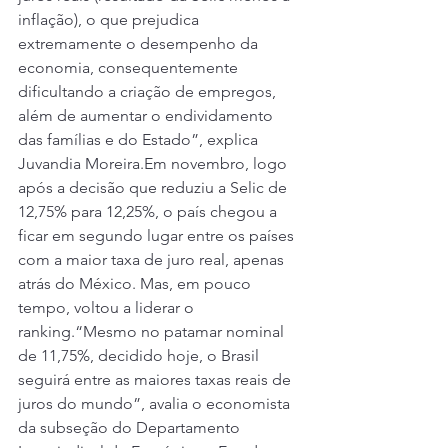
inflação), o que prejudica 
extremamente o desempenho da 
economia, consequentemente 
dificultando a criação de empregos, 
além de aumentar o endividamento 
das famílias e do Estado”, explica 
Juvandia Moreira.Em novembro, logo 
após a decisão que reduziu a Selic de 
12,75% para 12,25%, o país chegou a 
ficar em segundo lugar entre os países 
com a maior taxa de juro real, apenas 
atrás do México. Mas, em pouco 
tempo, voltou a liderar o 
ranking.“Mesmo no patamar nominal 
de 11,75%, decidido hoje, o Brasil 
seguirá entre as maiores taxas reais de 
juros do mundo”, avalia o economista 
da subseção do Departamento 