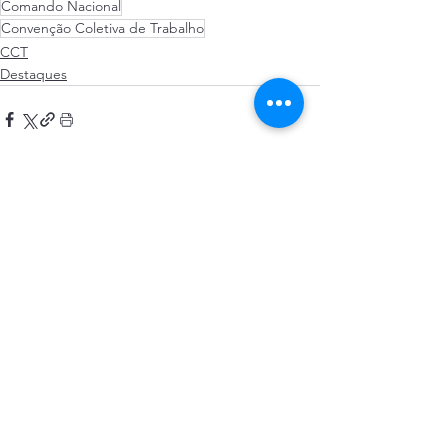
Comando Nacional
Convenção Coletiva de Trabalho
CCT
Destaques
Ver tudo
Posts recentes