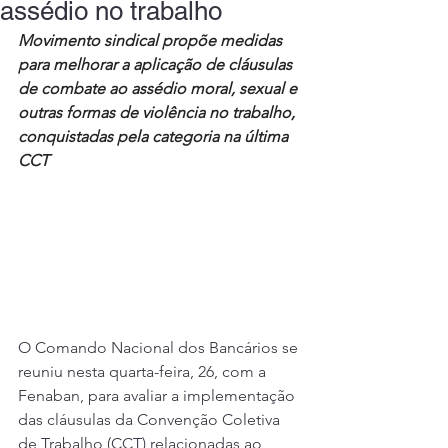
assédio no trabalho
Movimento sindical propõe medidas 
para melhorar a aplicação de cláusulas 
de combate ao assédio moral, sexual e 
outras formas de violência no trabalho, 
conquistadas pela categoria na última 
CCT
O Comando Nacional dos Bancários se 
reuniu nesta quarta-feira, 26, com a 
Fenaban, para avaliar a implementação 
das cláusulas da Convenção Coletiva 
de Trabalho (CCT) relacionadas ao 