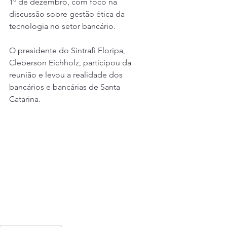
1º de dezembro, com foco na 
discussão sobre gestão ética da 
tecnologia no setor bancário.
O presidente do Sintrafi Floripa, 
Cleberson Eichholz, participou da 
reunião e levou a realidade dos 
bancários e bancárias de Santa 
Catarina.