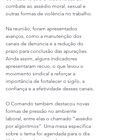
combate ao assédio moral, sexual e 
outras formas de violência no trabalho.
Na reunião, foram apresentados 
avanços, como a manutenção dos 
canais de denúncia e a redução do 
prazo para conclusão das apurações. 
Ainda assim, alguns indicadores 
apresentaram recuo, o que levou o 
movimento sindical a reforçar a 
importância de fortalecer o sigilo, a 
confiança e a efetividade desses canais.
O Comando também destacou novas 
formas de pressão no ambiente 
laboral, entre elas o chamado “assédio 
por algoritmos”. Uma mesa específica 
sobre o tema foi agendada para o dia 