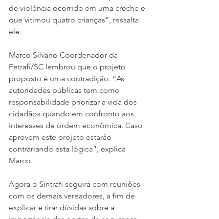
de violência ocorrido em uma creche e 
que vitimou quatro crianças”, ressalta 
ele.
Marco Silvano Coordenador da 
Fetrafi/SC lembrou que o projeto 
proposto é uma contradição. “As 
autoridades públicas tem como 
responsabilidade priorizar a vida dos 
cidadãos quando em confronto aos 
interesses de ordem econômica. Caso 
aprovem este projeto estarão 
contrariando esta lógica”, explica 
Marco.
Agora o Sintrafi seguirá com reuniões 
com os demais vereadores, a fim de 
explicar e tirar dúvidas sobre a 