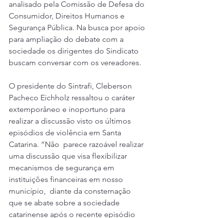
analisado pela Comissão de Defesa do 
Consumidor, Direitos Humanos e 
Segurança Pública. Na busca por apoio 
para ampliação do debate com a 
sociedade os dirigentes do Sindicato 
buscam conversar com os vereadores.
O presidente do Sintrafi, Cleberson 
Pacheco Eichholz ressaltou o caráter 
extemporâneo e inoportuno para 
realizar a discussão visto os últimos 
episódios de violência em Santa 
Catarina. “Não  parece razoável realizar 
uma discussão que visa flexibilizar 
mecanismos de segurança em 
instituições financeiras em nosso 
município,  diante da consternação 
que se abate sobre a sociedade 
catarinense após o recente episódio 