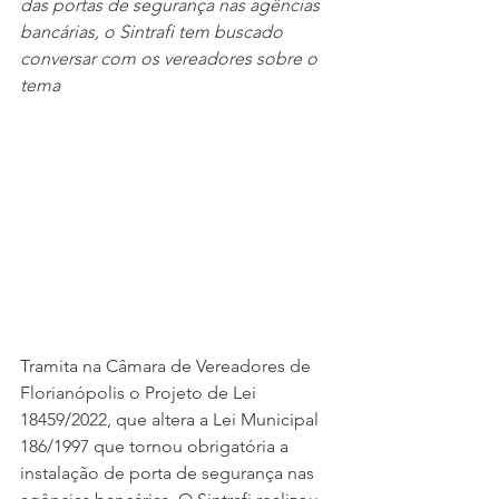
das portas de segurança nas agências 
bancárias, o Sintrafi tem buscado 
conversar com os vereadores sobre o 
tema
Tramita na Câmara de Vereadores de 
Florianópolis o Projeto de Lei 
18459/2022, que altera a Lei Municipal 
186/1997 que tornou obrigatória a 
instalação de porta de segurança nas 