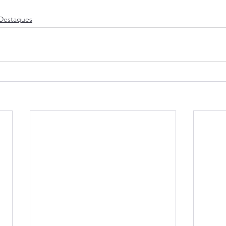
Destaques