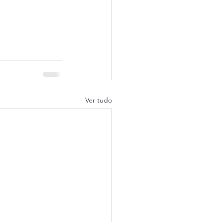
Ver tudo