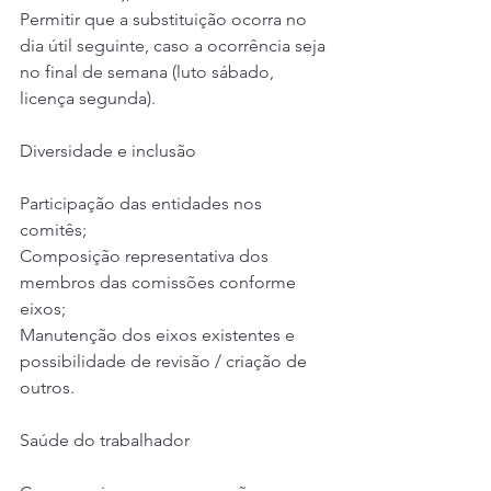
Permitir que a substituição ocorra no 
dia útil seguinte, caso a ocorrência seja 
no final de semana (luto sábado, 
licença segunda).
Diversidade e inclusão
Participação das entidades nos 
comitês;
Composição representativa dos 
membros das comissões conforme 
eixos;
Manutenção dos eixos existentes e 
possibilidade de revisão / criação de 
outros.
Saúde do trabalhador