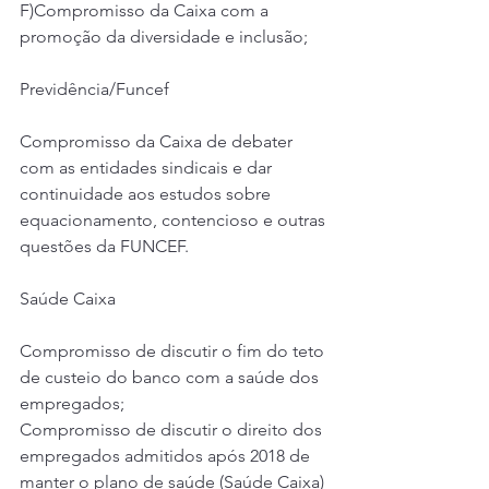
F)Compromisso da Caixa com a 
promoção da diversidade e inclusão;
Previdência/Funcef
Compromisso da Caixa de debater 
com as entidades sindicais e dar 
continuidade aos estudos sobre 
equacionamento, contencioso e outras 
questões da FUNCEF.
Saúde Caixa
Compromisso de discutir o fim do teto 
de custeio do banco com a saúde dos 
empregados;
Compromisso de discutir o direito dos 
empregados admitidos após 2018 de 
manter o plano de saúde (Saúde Caixa) 