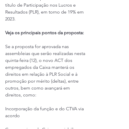
título de Participação nos Lucros e 
Resultados (PLR), em torno de 19% em 
2023.
Veja os principais pontos da proposta:
Se a proposta for aprovada nas 
assembleias que serão realizadas nesta 
quinta-feira (12), o novo ACT dos 
empregados da Caixa manterá os 
direitos em relação à PLR Social e à 
promoção por mérito (deltas), entre 
outros, bem como avançará em 
direitos, como:
Incorporação da função e do CTVA via 
acordo