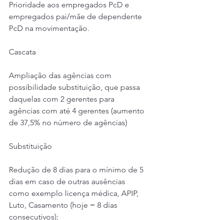
Prioridade aos empregados PcD e 
empregados pai/mãe de dependente 
PcD na movimentação.
Cascata
Ampliação das agências com 
possibilidade substituição, que passa 
daquelas com 2 gerentes para 
agências com até 4 gerentes (aumento 
de 37,5% no número de agências)
Substituição
Redução de 8 dias para o mínimo de 5 
dias em caso de outras ausências 
como exemplo licença médica, APIP, 
Luto, Casamento (hoje = 8 dias 
consecutivos);