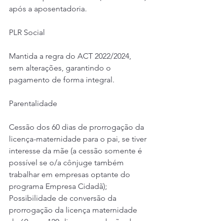
após a aposentadoria.
PLR Social
Mantida a regra do ACT 2022/2024, 
sem alterações, garantindo o 
pagamento de forma integral.
Parentalidade
Cessão dos 60 dias de prorrogação da 
licença-maternidade para o pai, se tiver 
interesse da mãe (a cessão somente é 
possível se o/a cônjuge também 
trabalhar em empresas optante do 
programa Empresa Cidadã);
Possibilidade de conversão da 
prorrogação da licença maternidade 