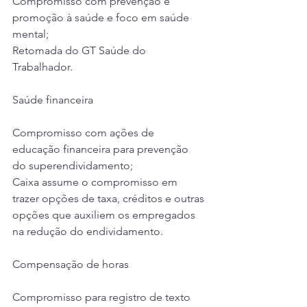
Compromisso com prevenção e 
promoção à saúde e foco em saúde 
mental;
Retomada do GT Saúde do 
Trabalhador.
Saúde financeira
Compromisso com ações de 
educação financeira para prevenção 
do superendividamento;
Caixa assume o compromisso em 
trazer opções de taxa, créditos e outras 
opções que auxiliem os empregados 
na redução do endividamento.
Compensação de horas
Compromisso para registro de texto 