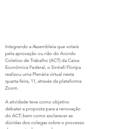
Integrando a Assembleia que votará 
pela aprovação ou não do Acordo 
Coletivo de Trabalho (ACT) da Caixa 
Econômica Federal, o Sintrafi Floripa 
realizou uma Plenária virtual nesta 
quarta-feira, 11, através da plataforma 
Zoom.
A atividade teve como objetivo 
debater a proposta para a renovação 
do ACT, bem como esclarecer as 
dúvidas dos colegas sobre o processo 