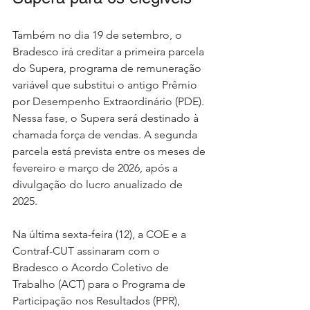
Também no dia 19 de setembro, o 
Bradesco irá creditar a primeira parcela 
do Supera, programa de remuneração 
variável que substitui o antigo Prêmio 
por Desempenho Extraordinário (PDE). 
Nessa fase, o Supera será destinado à 
chamada força de vendas. A segunda 
parcela está prevista entre os meses de 
fevereiro e março de 2026, após a 
divulgação do lucro anualizado de 
2025.
Na
 última sexta-feira (12), a COE e a 
Contraf-CUT assinaram com o 
Bradesco o Acordo Coletivo de 
Trabalho (ACT) para o Programa de 
Participação nos Resultados (PPR), 