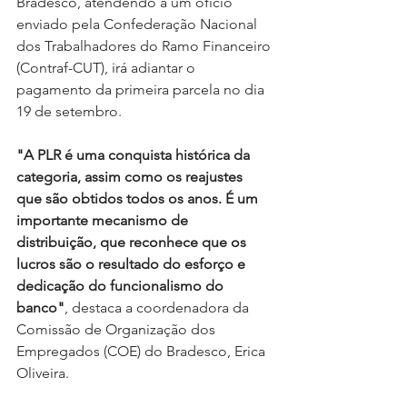
Bradesco, atendendo a um ofício 
enviado pela Confederação Nacional 
dos Trabalhadores do Ramo Financeiro 
(Contraf-CUT), irá adiantar o 
pagamento da primeira parcela no dia 
19 de setembro.
"A PLR é uma conquista histórica da 
categoria, assim como os reajustes 
que são obtidos todos os anos. É um 
importante mecanismo de 
distribuição, que reconhece que os 
lucros são o resultado do esforço e 
dedicação do funcionalismo do 
banco"
, destaca a coordenadora da 
Comissão de Organização dos 
Empregados (COE) do Bradesco, Erica 
Oliveira.