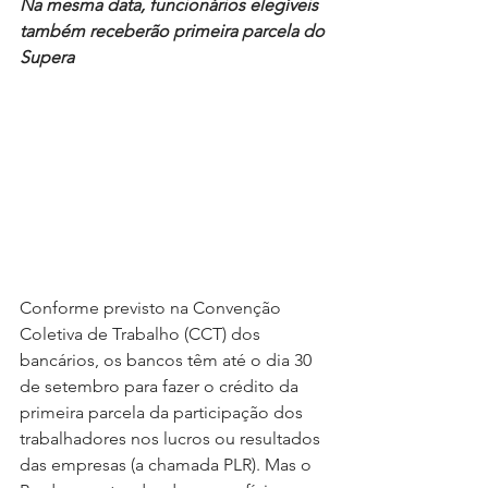
Na mesma data, funcionários elegíveis 
também receberão primeira parcela do 
Supera
Conforme previsto na Convenção 
Coletiva de Trabalho (CCT) dos 
bancários, os bancos têm até o dia 30 
de setembro para fazer o crédito da 
primeira parcela da participação dos 
trabalhadores nos lucros ou resultados 
das empresas (a chamada PLR). Mas o 