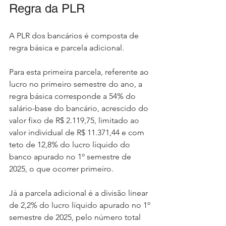
Regra da PLR
A PLR dos bancários é composta de 
regra básica e parcela adicional.
Para esta primeira parcela, referente ao 
lucro no primeiro semestre do ano, a 
regra básica corresponde a 54% do 
salário-base do bancário, acrescido do 
valor fixo de R$ 2.119,75, limitado ao 
valor individual de R$ 11.371,44 e com 
teto de 12,8% do lucro líquido do 
banco apurado no 1º semestre de 
2025, o que ocorrer primeiro.
Já a parcela adicional é a divisão linear 
de 2,2% do lucro líquido apurado no 1º 
semestre de 2025, pelo número total 