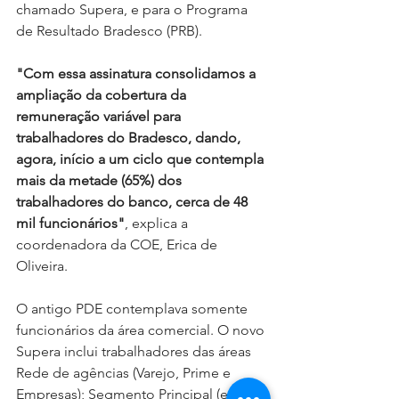
chamado Supera, e para o Programa 
de Resultado Bradesco (PRB).
"Com essa assinatura consolidamos a 
ampliação da cobertura da 
remuneração variável para 
trabalhadores do Bradesco, dando, 
agora, início a um ciclo que contempla 
mais da metade (65%) dos 
trabalhadores do banco, cerca de 48 
mil funcionários"
, explica a 
coordenadora da COE, Erica de 
Oliveira.
O antigo PDE contemplava somente 
funcionários da área comercial. O novo 
Supera inclui trabalhadores das áreas 
Rede de agências (Varejo, Prime e 
Empresas); Segmento Principal (em 