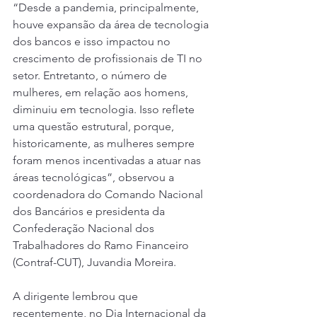
“Desde a pandemia, principalmente, 
houve expansão da área de tecnologia 
dos bancos e isso impactou no 
crescimento de profissionais de TI no 
setor. Entretanto, o número de 
mulheres, em relação aos homens, 
diminuiu em tecnologia. Isso reflete 
uma questão estrutural, porque, 
historicamente, as mulheres sempre 
foram menos incentivadas a atuar nas 
áreas tecnológicas”, observou a 
coordenadora do Comando Nacional 
dos Bancários e presidenta da 
Confederação Nacional dos 
Trabalhadores do Ramo Financeiro 
(Contraf-CUT), Juvandia Moreira.
A dirigente lembrou que 
recentemente, no Dia Internacional da 