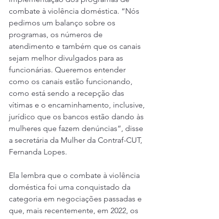
combate à violência doméstica. “Nós 
pedimos um balanço sobre os 
programas, os números de 
atendimento e também que os canais 
sejam melhor divulgados para as 
funcionárias. Queremos entender 
como os canais estão funcionando, 
como está sendo a recepção das 
vítimas e o encaminhamento, inclusive, 
jurídico que os bancos estão dando às 
mulheres que fazem denúncias”, disse 
a secretária da Mulher da Contraf-CUT, 
Fernanda Lopes.
Ela lembra que o combate à violência 
doméstica foi uma conquistado da 
categoria em negociações passadas e 
que, mais recentemente, em 2022, os 