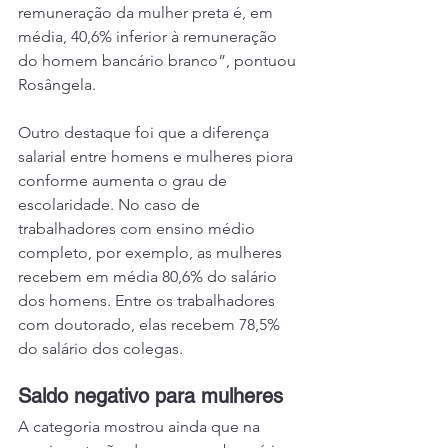
remuneração da mulher preta é, em 
média, 40,6% inferior à remuneração 
do homem bancário branco”, pontuou 
Rosângela.
Outro destaque foi que a diferença 
salarial entre homens e mulheres piora 
conforme aumenta o grau de 
escolaridade. No caso de 
trabalhadores com ensino médio 
completo, por exemplo, as mulheres 
recebem em média 80,6% do salário 
dos homens. Entre os trabalhadores 
com doutorado, elas recebem 78,5% 
do salário dos colegas.
Saldo negativo para mulheres
A categoria mostrou ainda que na 