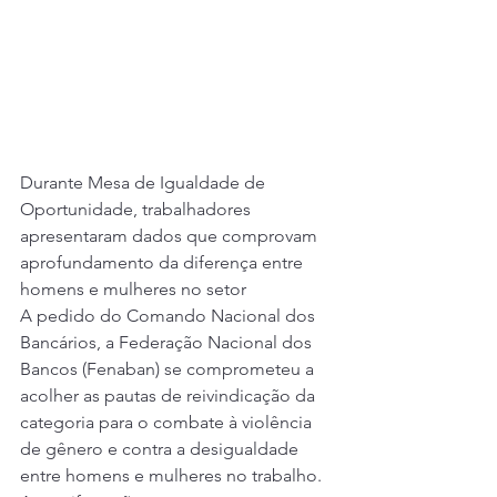
Durante Mesa de Igualdade de 
Oportunidade, trabalhadores 
apresentaram dados que comprovam 
aprofundamento da diferença entre 
homens e mulheres no setor
A pedido do Comando Nacional dos 
Bancários, a Federação Nacional dos 
Bancos (Fenaban) se comprometeu a 
acolher as pautas de reivindicação da 
categoria para o combate à violência 
de gênero e contra a desigualdade 
entre homens e mulheres no trabalho. 