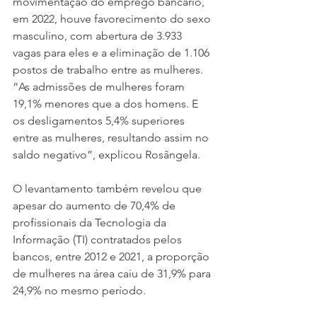
movimentação do emprego bancário, 
em 2022, houve favorecimento do sexo 
masculino, com abertura de 3.933 
vagas para eles e a eliminação de 1.106 
postos de trabalho entre as mulheres. 
“As admissões de mulheres foram 
19,1% menores que a dos homens. E 
os desligamentos 5,4% superiores 
entre as mulheres, resultando assim no 
saldo negativo”, explicou Rosângela.
O levantamento também revelou que 
apesar do aumento de 70,4% de 
profissionais da Tecnologia da 
Informação (TI) contratados pelos 
bancos, entre 2012 e 2021, a proporção 
de mulheres na área caiu de 31,9% para 
24,9% no mesmo período.