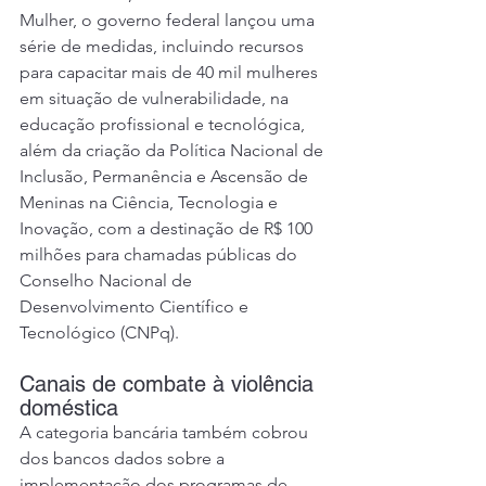
Mulher, o 
governo federal lançou uma 
série de medidas
, incluindo recursos 
para capacitar mais de 40 mil mulheres 
em situação de vulnerabilidade, na 
educação profissional e tecnológica, 
além da criação da Política Nacional de 
Inclusão, Permanência e Ascensão de 
Meninas na Ciência, Tecnologia e 
Inovação, com a destinação de R$ 100 
milhões para chamadas públicas do 
Conselho Nacional de 
Desenvolvimento Científico e 
Tecnológico (CNPq).
Canais de combate à violência 
doméstica
A categoria bancária também cobrou 
dos bancos dados sobre a 
implementação dos programas de 