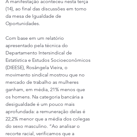
A manifestação aconteceu nesta terça 
(14), ao final das discussões em torno 
da mesa de Igualdade de 
Oportunidades.
Com base em um relatório 
apresentado pela técnica do 
Departamento Intersindical de 
Estatística e Estudos Socioeconômicos 
(DIEESE), Rosângela Vieira, o 
movimento sindical mostrou que no 
mercado de trabalho as mulheres 
ganham, em média, 21% menos que 
os homens. Na categoria bancária a 
desigualdade é um pouco mais 
aprofundada: a remuneração delas é 
22,2% menor que a média dos colegas 
do sexo masculino. “Ao analisar o 
recorte racial, verificamos que a 