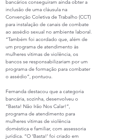
bancários conseguiram ainda obter a 
inclusão de uma cláusula na 
Convenção Coletiva de Trabalho (CCT) 
para instalação de canais de combate 
ao assédio sexual no ambiente laboral. 
“Também foi acordado que, além de 
um programa de atendimento às 
mulheres vítimas de violência, os 
bancos se responsabilizariam por um 
programa de formação para combater 
o assédio”, pontuou.
Fernanda destacou que a categoria 
bancária, sozinha, desenvolveu o 
“Basta! Não Irão Nos Calar!”, 
programa de atendimento para 
mulheres vítimas de violência 
doméstica e familiar, com assessoria 
jurídica. “O ‘Basta!’ foi criado em 