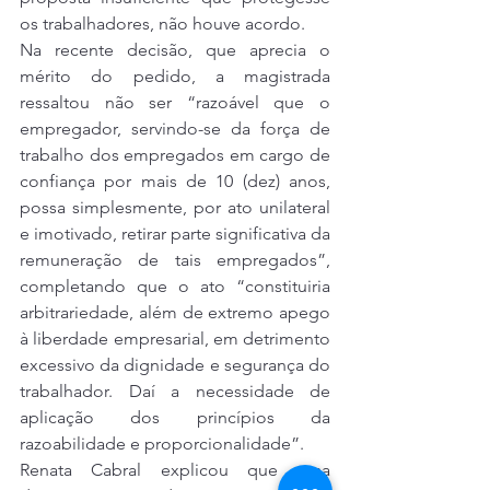
os trabalhadores, não houve acordo.
Na recente decisão, que aprecia o 
mérito do pedido, a magistrada 
ressaltou não ser “razoável que o 
empregador, servindo-se da força de 
trabalho dos empregados em cargo de 
confiança por mais de 10 (dez) anos, 
possa simplesmente, por ato unilateral 
e imotivado, retirar parte significativa da 
remuneração de tais empregados”, 
completando que o ato “constituiria 
arbitrariedade, além de extremo apego 
à liberdade empresarial, em detrimento 
excessivo da dignidade e segurança do 
trabalhador. Daí a necessidade de 
aplicação dos princípios da 
razoabilidade e proporcionalidade”.
Renata Cabral explicou que essa 