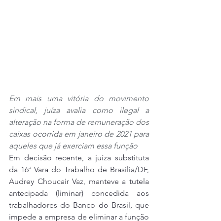
Em mais uma vitória do movimento 
sindical, juíza avalia como ilegal a 
alteração na forma de remuneração dos 
caixas ocorrida em janeiro de 2021 para 
aqueles que já exerciam essa função
Em decisão recente, a juíza substituta 
da 16ª Vara do Trabalho de Brasília/DF, 
Audrey Choucair Vaz, manteve a tutela 
antecipada (liminar) concedida aos 
trabalhadores do Banco do Brasil, que 
impede a empresa de eliminar a função 