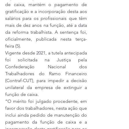
de caixa, mantém o pagamento de 
gratificação e a incorporação desta aos 
salários para os profissionais que têm 
mais de dez anos na função, até a data 
da reforma trabalhista. A sentença foi, 
oficialmente, publicada nesta terça-
feira (5).
Vigente desde 2021, a tutela antecipada 
foi solicitada na Justiça pela 
Confederação Nacional dos 
Trabalhadores do Ramo Financeiro 
(Contraf-CUT), para impedir a decisão 
unilateral da empresa de extinguir a 
função de caixa.
“O mérito foi julgado procedente, em 
favor dos trabalhadores, nesta ação que 
inclui ainda pedido de manutenção do 
pagamento da função de caixa e a 
incorporação desta gratificação para os 