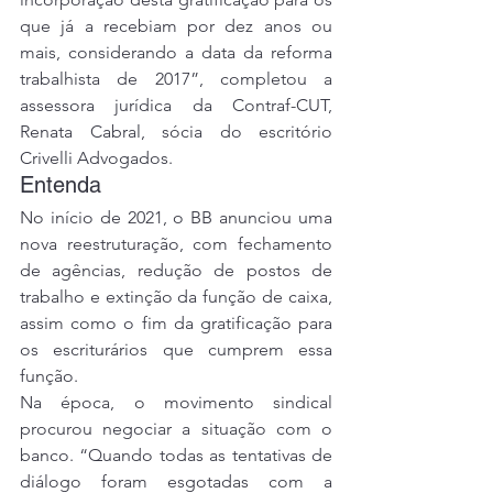
que já a recebiam por dez anos ou 
mais, considerando a data da reforma 
trabalhista de 2017”, completou a 
assessora jurídica da Contraf-CUT, 
Renata Cabral, sócia do escritório 
Crivelli Advogados.
Entenda
No início de 2021, o BB anunciou uma 
nova reestruturação, com fechamento 
de agências, redução de postos de 
trabalho e extinção da função de caixa, 
assim como o fim da gratificação para 
os escriturários que cumprem essa 
função.
Na época, o movimento sindical 
procurou negociar a situação com o 
banco. “Quando todas as tentativas de 
diálogo foram esgotadas com a 