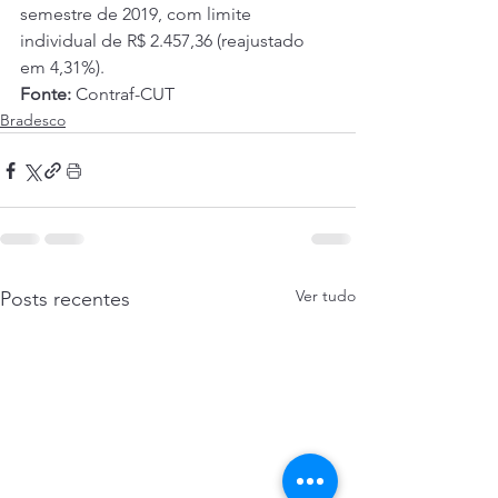
semestre de 2019, com limite 
individual de R$ 2.457,36 (reajustado 
em 4,31%).
Fonte:
 Contraf-CUT
Bradesco
Ver tudo
Posts recentes