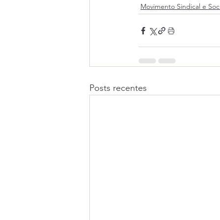
Movimento Sindical e Soci
Posts recentes