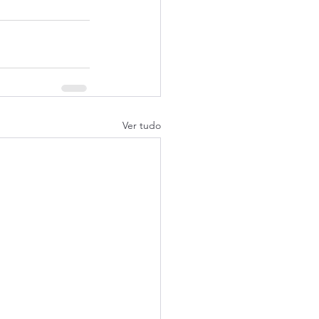
Ver tudo