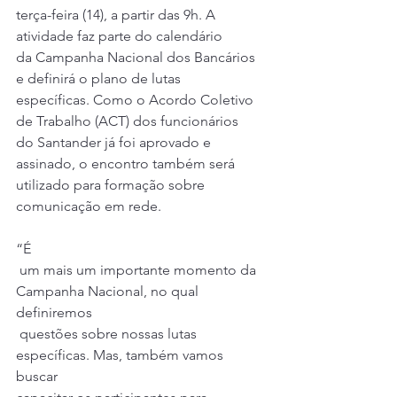
terça-feira (14), a partir das 9h. A 
atividade faz parte do calendário 
da Campanha Nacional dos Bancários 
e definirá o plano de lutas 
específicas. Como o Acordo Coletivo 
de Trabalho (ACT) dos funcionários 
do Santander já foi 
aprovado e 
assinado
, o encontro também será 
utilizado para formação sobre 
comunicação em rede.
“É
 um mais um importante momento da 
Campanha Nacional, no qual 
definiremos
 questões sobre nossas lutas 
específicas. Mas, também vamos 
buscar 