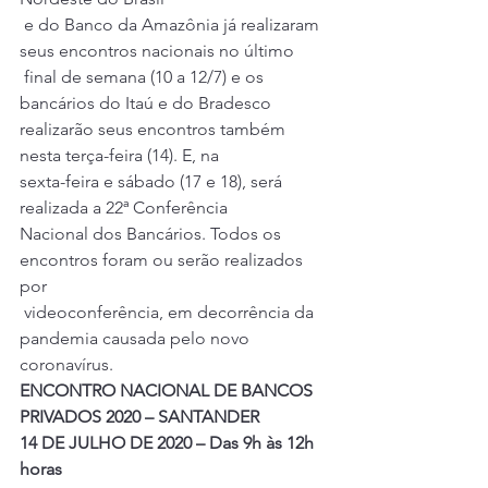
 e do Banco da Amazônia já realizaram 
seus encontros nacionais no último
 final de semana (10 a 12/7) e os 
bancários do Itaú e do Bradesco 
realizarão seus encontros também 
nesta terça-feira (14). E, na 
sexta-feira e sábado (17 e 18), será 
realizada a 22ª Conferência 
Nacional dos Bancários. Todos os 
encontros foram ou serão realizados 
por
 videoconferência, em decorrência da 
pandemia causada pelo novo 
coronavírus. 
ENCONTRO NACIONAL DE BANCOS 
PRIVADOS 2020 – SANTANDER
14 DE JULHO DE 2020 – Das 9h às 12h 
horas