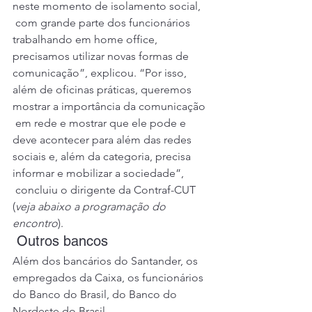
neste momento de isolamento social,
 com grande parte dos funcionários 
trabalhando em home office, 
precisamos utilizar novas formas de 
comunicação”, explicou. “Por isso, 
além de oficinas práticas, queremos 
mostrar a importância da comunicação
 em rede e mostrar que ele pode e 
deve acontecer para além das redes 
sociais e, além da categoria, precisa 
informar e mobilizar a sociedade”,
 concluiu o dirigente da Contraf-CUT 
(
veja abaixo a programação do 
encontro
). 
 Outros bancos 
Além dos bancários do Santander, os 
empregados da Caixa
, os 
funcionários 
do Banco do Brasil
, do 
Banco do 
Nordeste do Brasil