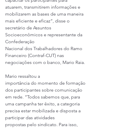
capacitar os participantes para 
atuarem, transmitirem informações e 
mobilizarem as bases de uma maneira 
mais eficiente e eficaz”, disse o 
secretário de Assuntos 
Socioeconômicos e representante da 
Confederação 
Nacional dos Trabalhadores do Ramo 
Financeiro (Contraf-CUT) nas 
negociações com o banco, Mario Raia.
Mario ressaltou a 
importância do momento de formação 
dos participantes sobre comunicação 
em rede. “Todos sabemos que, para 
uma campanha ter êxito, a categoria 
precisa estar mobilizada e disposta a 
participar das atividades 
propostas pelo sindicato. Para isso, 