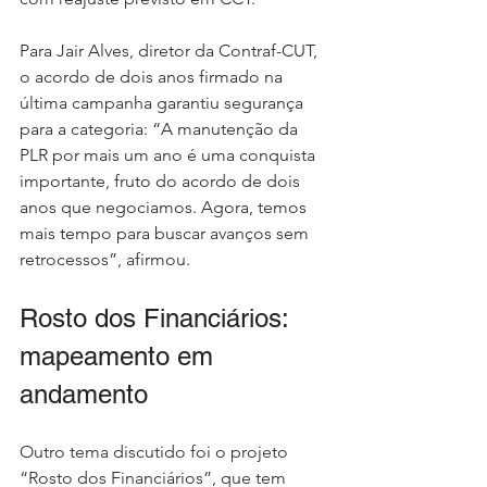
Para Jair Alves, diretor da Contraf-CUT, 
o acordo de dois anos firmado na 
última campanha garantiu segurança 
para a categoria: “A manutenção da 
PLR por mais um ano é uma conquista 
importante, fruto do acordo de dois 
anos que negociamos. Agora, temos 
mais tempo para buscar avanços sem 
retrocessos”, afirmou.
Rosto dos Financiários: 
mapeamento em 
andamento
Outro tema discutido foi o projeto 
“Rosto dos Financiários”, que tem 