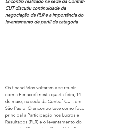
Encontro realizado na sede da Contraf-
CUT discutiu continuidade da 
negociação da PLR e a importância do 
levantamento de perfil da categoria
Os financiários voltaram a se reunir 
com a Fenacrefi nesta quarta-feira, 14 
de maio, na sede da Contraf-CUT, em 
São Paulo. O encontro teve como foco 
principal a Participação nos Lucros e 
Resultados (PLR) e o levantamento do 