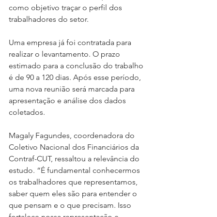
como objetivo traçar o perfil dos 
trabalhadores do setor.
Uma empresa já foi contratada para 
realizar o levantamento. O prazo 
estimado para a conclusão do trabalho 
é de 90 a 120 dias. Após esse período, 
uma nova reunião será marcada para 
apresentação e análise dos dados 
coletados.
Magaly Fagundes, coordenadora do 
Coletivo Nacional dos Financiários da 
Contraf-CUT, ressaltou a relevância do 
estudo. “É fundamental conhecermos 
os trabalhadores que representamos, 
saber quem eles são para entender o 
que pensam e o que precisam. Isso 
fortalece nossa representação e 