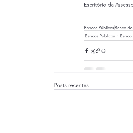
Escritório da Assesso
Bancos Públicos
Banco do 
Bancos Públicos
Banco 
Posts recentes