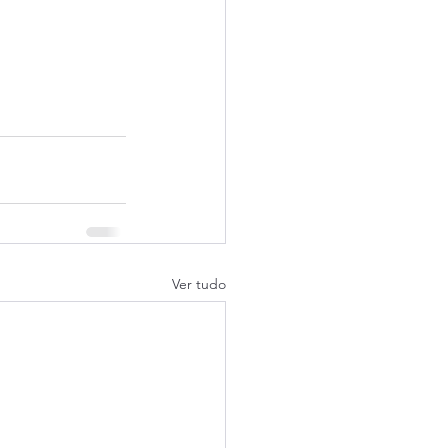
Ver tudo