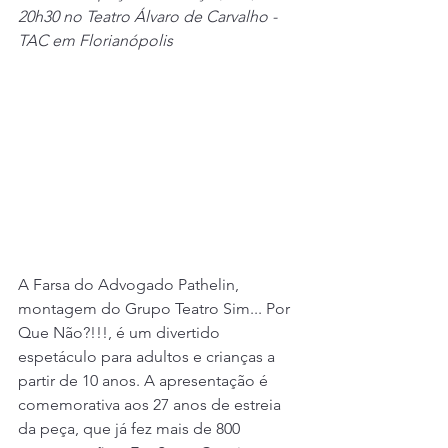
20h30 no Teatro Álvaro de Carvalho - 
TAC em Florianópolis
A Farsa do Advogado Pathelin, 
montagem do Grupo Teatro Sim... Por 
Que Não?!!!, é um divertido 
espetáculo para adultos e crianças a 
partir de 10 anos. A apresentação é 
comemorativa aos 27 anos de estreia 
da peça, que já fez mais de 800 