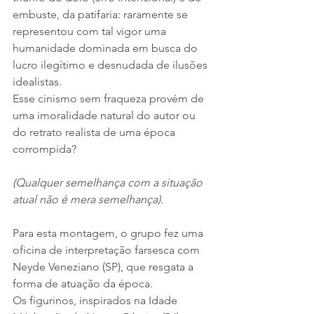
embuste, da patifaria: raramente se 
representou com tal vigor uma 
humanidade dominada em busca do 
lucro ilegítimo e desnudada de ilusões 
idealistas.  
Esse cinismo sem fraqueza provém de 
uma imoralidade natural do autor ou 
do retrato realista de uma época 
corrompida?   
(Qualquer semelhança com a situação 
atual não é mera semelhança).
Para esta montagem, o grupo fez uma 
oficina de interpretação farsesca com 
Neyde Veneziano (SP), que resgata a 
forma de atuação da época.  
Os figurinos, inspirados na Idade 