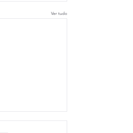
Ver tudo