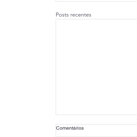
Posts recentes
Comentários