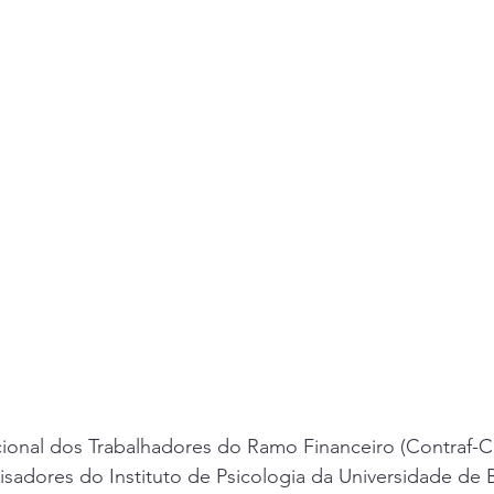
onal dos Trabalhadores do Ramo Financeiro (Contraf-C
adores do Instituto de Psicologia da Universidade de Br